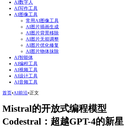
AI数字人
AI写作工具
AI图像工具
常用AI图像工具
AI图片插画生成
AI图片背景移除
AI图片无损调整
AI图片优化修复
AI图片物体抹除
AI智能体
AI编程工具
AI视频工具
AI设计工具
AI音频工具
首页
•
AI前沿
•
正文
Mistral的开放式编程模型
Codestral：超越GPT-4的新星