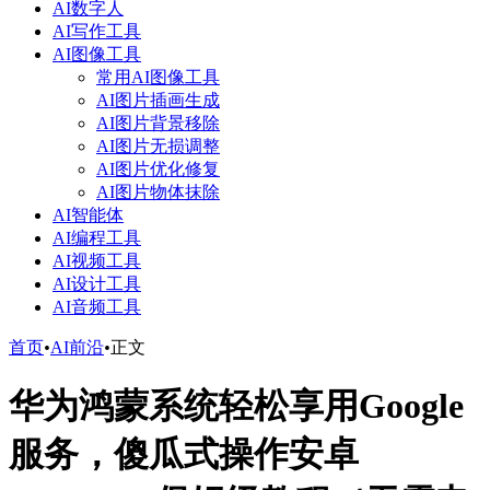
AI数字人
AI写作工具
AI图像工具
常用AI图像工具
AI图片插画生成
AI图片背景移除
AI图片无损调整
AI图片优化修复
AI图片物体抹除
AI智能体
AI编程工具
AI视频工具
AI设计工具
AI音频工具
首页
•
AI前沿
•
正文
华为鸿蒙系统轻松享用Google
服务，傻瓜式操作安卓