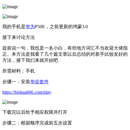
我的手机是
华为
P50E，之前更新的鸿蒙3.0
接下来讨论方法
提前说一句，我也是一名小白，有些地方词汇不当欢迎大佬指
正。本方法是我看了几十篇文章以后总结的对新手比较友好的
方法，接下我们来就开始吧
所需材料：手机
步骤一：安装
华谷套件
https://bishua666.com/play
下载完以后给予相应权限并打开
步骤二：根据顺序完成前五步设置