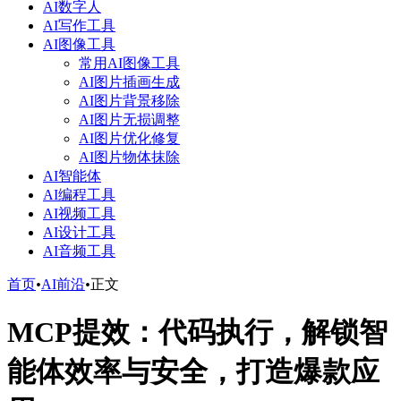
AI数字人
AI写作工具
AI图像工具
常用AI图像工具
AI图片插画生成
AI图片背景移除
AI图片无损调整
AI图片优化修复
AI图片物体抹除
AI智能体
AI编程工具
AI视频工具
AI设计工具
AI音频工具
首页
•
AI前沿
•
正文
MCP提效：代码执行，解锁智
能体效率与安全，打造爆款应