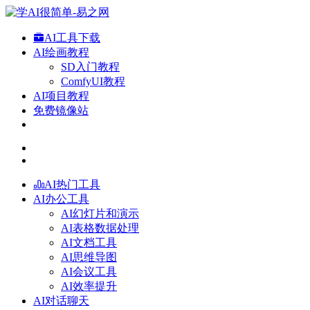
AI工具下载
AI绘画教程
SD入门教程
ComfyUI教程
AI项目教程
免费镜像站
AI热门工具
AI办公工具
AI幻灯片和演示
AI表格数据处理
AI文档工具
AI思维导图
AI会议工具
AI效率提升
AI对话聊天